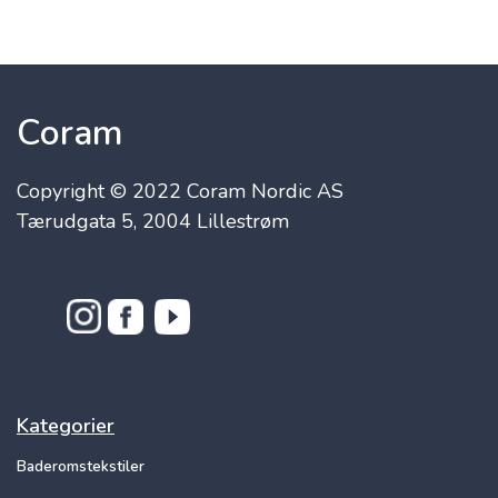
Coram
Copyright © 2022 Coram Nordic AS
Tærudgata 5, 2004 Lillestrøm
Kategorier
Baderomstekstiler