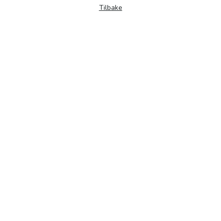
Tilbake