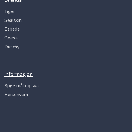
Brands
Tiger
Sealskin
Esbada
Geesa
Duschy
Informasjon
Spørsmål og svar
Personvern