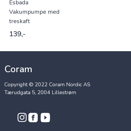
Esbada
Vakumpumpe med
treskaft
139,-
Coram
Copyright © 2022 Coram Nordic AS
Tærudgata 5, 2004 Lillestrøm