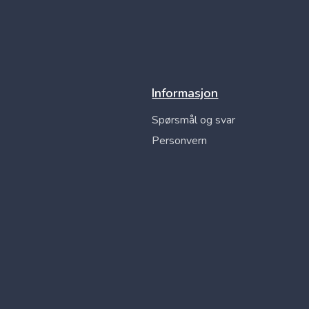
Informasjon
Spørsmål og svar
Personvern