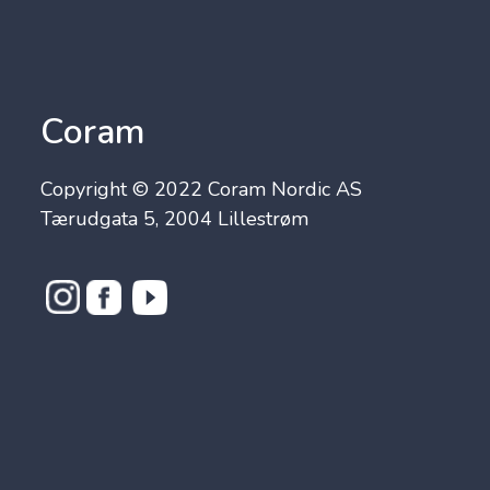
Coram
Copyright © 2022 Coram Nordic AS
Tærudgata 5, 2004 Lillestrøm