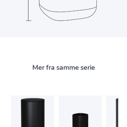
Mer fra samme serie