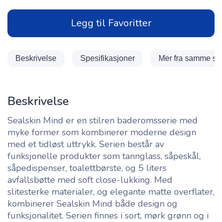
Legg til Favoritter
Beskrivelse
Spesifikasjoner
Mer fra samme se
Beskrivelse
Sealskin Mind er en stilren baderomsserie med
myke former som kombinerer moderne design
med et tidløst uttrykk. Serien består av
funksjonelle produkter som tannglass, såpeskål,
såpedispenser, toalettbørste, og 5 liters
avfallsbøtte med soft close-lukking. Med
slitesterke materialer, og elegante matte overflater,
kombinerer Sealskin Mind både design og
funksjonalitet. Serien finnes i sort, mørk grønn og i