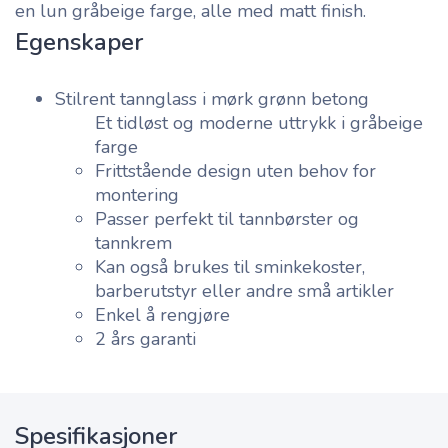
en lun gråbeige farge, alle med matt finish.
Egenskaper
Stilrent tannglass i mørk grønn betong
Et tidløst og moderne uttrykk i gråbeige
farge
Frittstående design uten behov for
montering
Passer perfekt til tannbørster og
tannkrem
Kan også brukes til sminkekoster,
barberutstyr eller andre små artikler
Enkel å rengjøre
2 års garanti
Spesifikasjoner