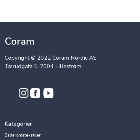
Coram
Copyright © 2022 Coram Nordic AS
Tærudgata 5, 2004 Lillestrøm
Kategorier
Baderomstekstiler