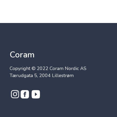
Coram
Copyright © 2022 Coram Nordic AS
Tærudgata 5, 2004 Lillestrøm