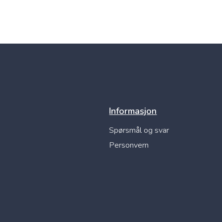
Informasjon
Spørsmål og svar
Personvern