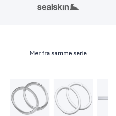
Mer fra samme serie