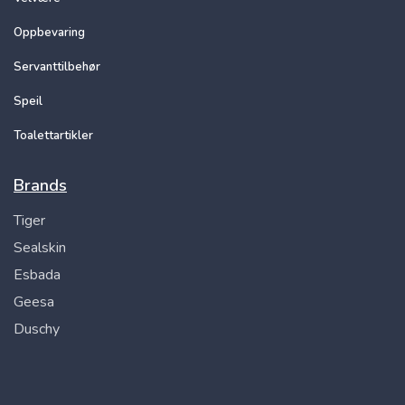
Oppbevaring
Servanttilbehør
Speil
Toalettartikler
Brands
Tiger
Sealskin
Esbada
Geesa
Duschy