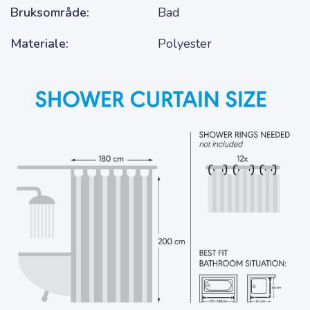
Bruksområde
Bad
Materiale
Polyester