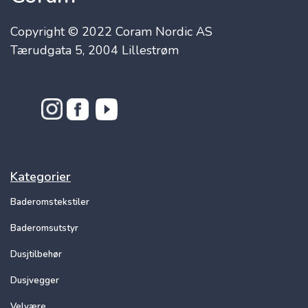
Copyright © 2022 Coram Nordic AS
Tærudgata 5, 2004 Lillestrøm
Kategorier
Baderomstekstiler
Baderomsutstyr
Dusjtilbehør
Dusjvegger
Velvære