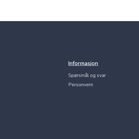
Informasjon
Spørsmål og svar
Personvern