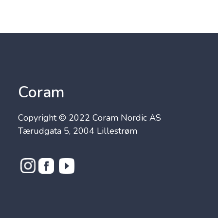
Coram
Copyright © 2022 Coram Nordic AS
Tærudgata 5, 2004 Lillestrøm