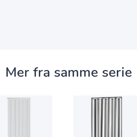
Mer fra samme serie