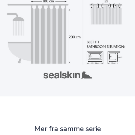
Mer fra samme serie