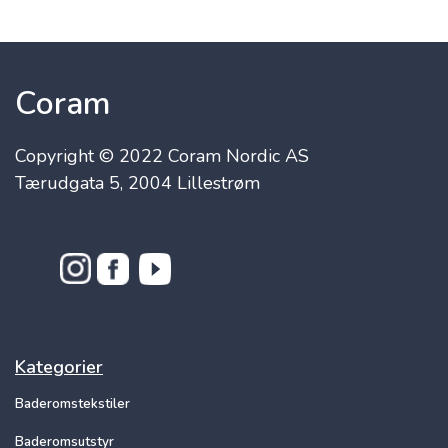
Coram
Copyright © 2022 Coram Nordic AS
Tærudgata 5, 2004 Lillestrøm
Kategorier
Baderomstekstiler
Baderomsutstyr