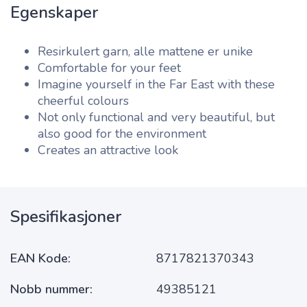
Egenskaper
Resirkulert garn, alle mattene er unike
Comfortable for your feet
Imagine yourself in the Far East with these
cheerful colours
Not only functional and very beautiful, but
also good for the environment
Creates an attractive look
Spesifikasjoner
EAN Kode
8717821370343
Nobb nummer
49385121