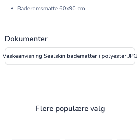
Baderomsmatte 60x90 cm
Dokumenter
Vaskeanvisning Sealskin badematter i polyester
.JPG
Flere populære valg