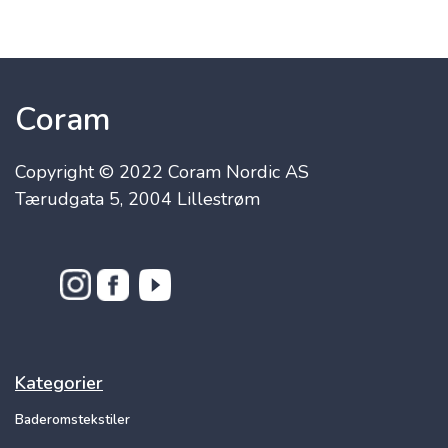
Coram
Copyright © 2022 Coram Nordic AS
Tærudgata 5, 2004 Lillestrøm
Kategorier
Baderomstekstiler