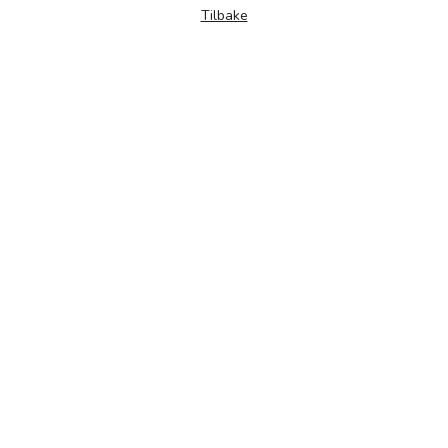
Tilbake