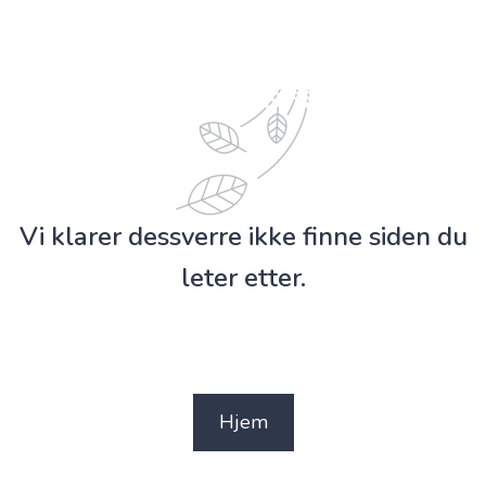
Vi klarer dessverre ikke finne siden du
leter etter.
Hjem