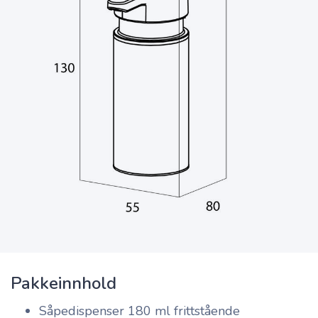
Pakkeinnhold
Såpedispenser 180 ml frittstående